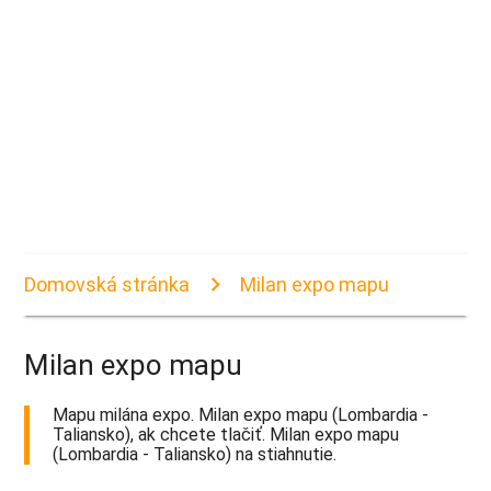
Domovská stránka
Milan expo mapu
Milan expo mapu
Mapu milána expo. Milan expo mapu (Lombardia -
Taliansko), ak chcete tlačiť. Milan expo mapu
(Lombardia - Taliansko) na stiahnutie.