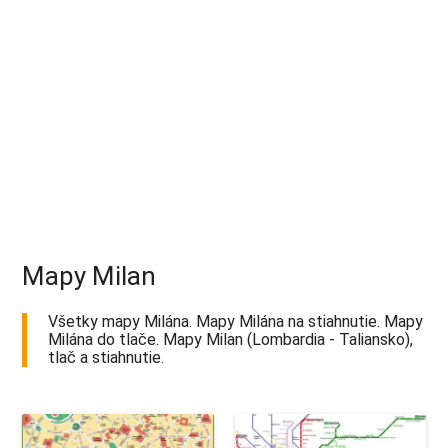
Mapy Milan
Všetky mapy Milána. Mapy Milána na stiahnutie. Mapy
Milána do tlače. Mapy Milan (Lombardia - Taliansko),
tlač a stiahnutie.