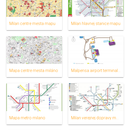
Milan centre mesta mapu
Milan hlavnej stanice mapu
Mapa centre mesta miláno
Malpensa airport terminal 1 mapu
Mapa metro milano
Milan verejnej dopravy mapu